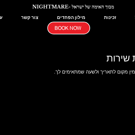
NIGHTMARE- מבוך האימה של ישראל
זכינות
מילון הפחדים
צור קשר
ע
BOOK NOW
 שירות
הזמין מקום לתאריך ולשעה שמתאימים לך.