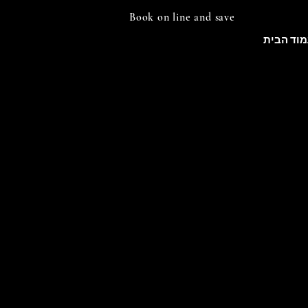
Book on line and save
מוד הבית