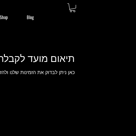
Shop
Blog
תיאום מועד לקבלת
כאן ניתן לבדוק את הזמינות שלנו ול