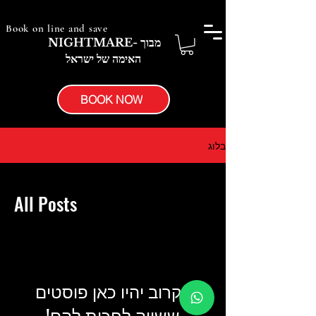
Book on line and save
NIGHTMARE- מבוך
האימה של ישראל
BOOK NOW
בלוג
All Posts
בקרוב יהיו כאן פוסטים
ששווה לחכות להם!