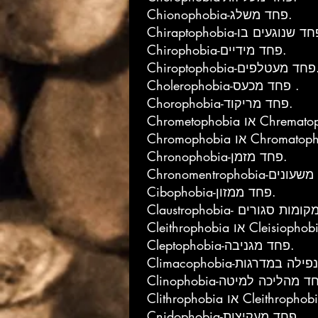
Chionophobia-פחד משלג.
Chirophobia-פחד מידיים.
-פחד מעטלפים.
Cholerophobia-פחד מכעס .
Chorophobia-פחד מריקוד.
Chronophobia-פחד מזמן.
Cibophobia-פחד ממזון.
Cleptophobia-פחד מגניבה.
Cnidophobia-פחד מעקיצות.