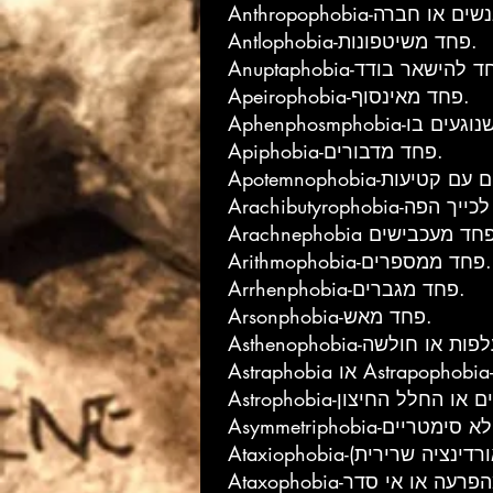
Antlophobia-פחד משיטפונות.
Apeirophobia-פחד מאינסוף.
Apiphobia-פחד מדבורים.
Arithmophobia-פחד ממספרים.
Arrhenphobia-פחד מגברים.
Arsonphobia-פחד מאש.
 קואורדינציה שרירית)