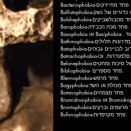
Bacteriophobia-פחד מחיידקים.
Barophobia-פחד מכח הכבידה.
Bibliophobia- פחד מספרים.
Blennophobia-פחד מרפש.
Botanophobia-פחד מצמחים.
Bufonophobia-פחד מקרפדות.