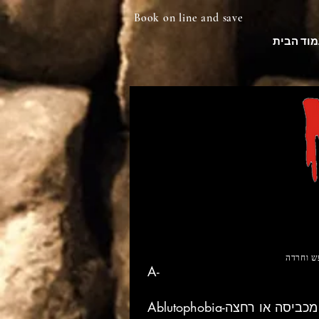
Book on line and save
מוד הבית
A-