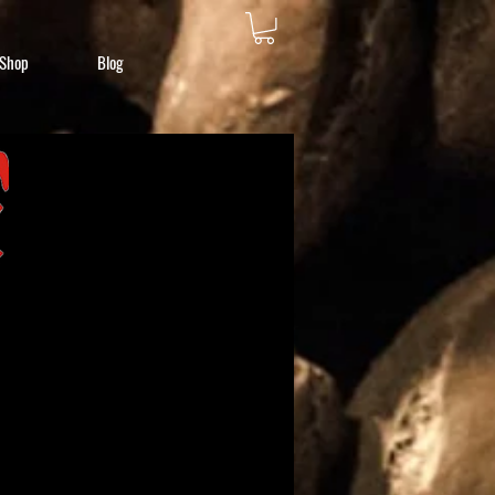
Shop
Blog