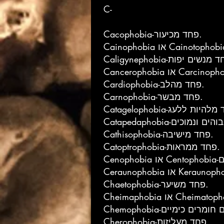
C-
Cacophobia-פחד מכיעור.
Cardiophobia-פחד מהלב.
Carnophobia-פחד מבשר.
Cathisophobia-פחד מישיבה.
Catoptrophobia-פחד ממראות.
Chaetophobia-פחד משיער.
Cherophobia-פחד מעליזות.