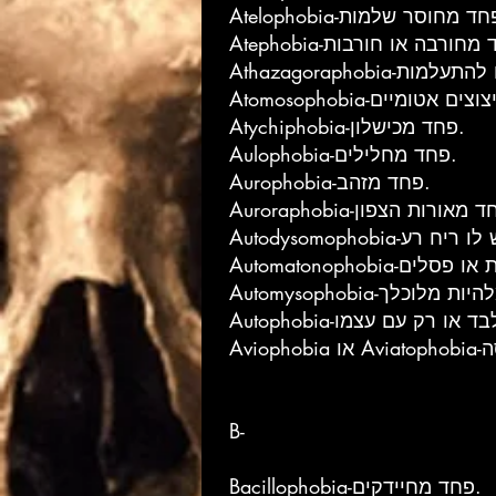
Atychiphobia-פחד מכישלון.
Aulophobia-פחד מחלילים.
Aurophobia-פחד מזהב.
B-
Bacillophobia-פחד מחיידקים.