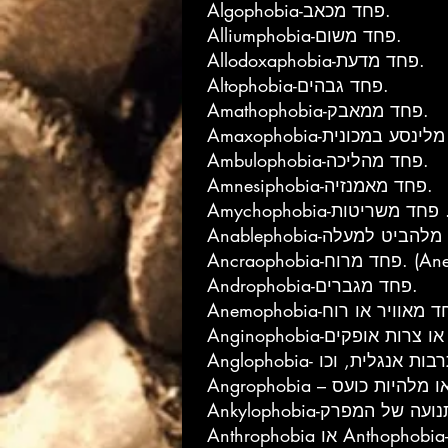
Algophobia-פחד מכאב.
Alliumphobia-פחד משום.
Allodoxaphobia-פחד מדעת.
Altophobia-פחד גבהים.
Amathophobia-פחד ממאבק.
Ambulophobia-פחד מהליכה.
Amnesiphobia-פחד מאמנזיה.
Amych-פחד משריטות .
Anemophobia)
Androphobia-פחד מגברים.