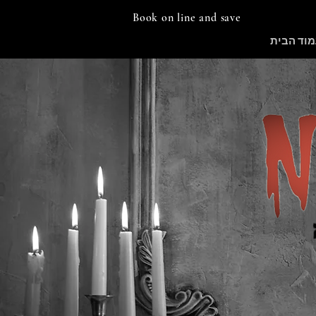
Book on line and save
מוד הבית